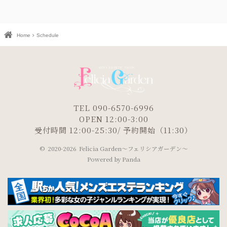
Home
Schedule
TEL 090-6570-6996
OPEN 12:00-3:00
受付時間 12:00-25:30/ 予約開始（11:30）
©
2020-2026 Felicia Garden～フェリシアガーデン～
Powered by
Panda