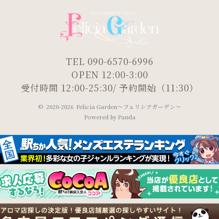
TEL 090-6570-6996
OPEN 12:00-3:00
受付時間 12:00-25:30/ 予約開始（11:30）
©
2020-2026 Felicia Garden～フェリシアガーデン～
Powered by
Panda