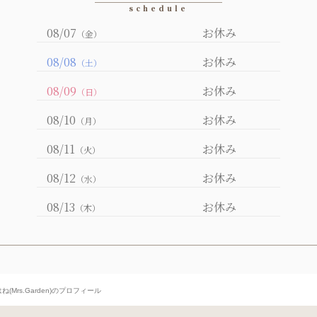
08/07
お休み
（金）
08/08
お休み
（土）
08/09
お休み
（日）
08/10
お休み
（月）
08/11
お休み
（火）
08/12
お休み
（水）
08/13
お休み
（木）
ね(Mrs.Garden)のプロフィール