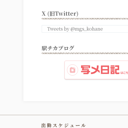
X (旧Twitter)
Tweets by @mgs_kohane
駅チカブログ
出勤スケジュール