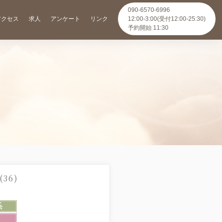
090-6570-6996
アクセス
求人
アンケート
リンク
12:00-3:00(受付12:00-25:30)
予約開始 11:30
(36)