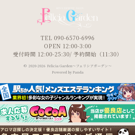
TEL 090-6570-6996
OPEN 12:00-3:00
受付時間 12:00-25:30/ 予約開始（11:30）
©
2020-2026 Felicia Garden～フェリシアガーデン～
Powered by
Panda