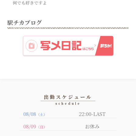
何でも好きですよ
駅チカブログ
出勤スケジュール
08/08
22:00-LAST
（土）
08/09
お休み
（日）