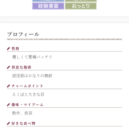
プロフィール
性格
優しくて愛嬌バッチリ
得意な施術
鼠径部はかなりの腕前
チャームポイント
えくぼと大きな目
趣味・マイブーム
散歩、美容
好きな食べ物