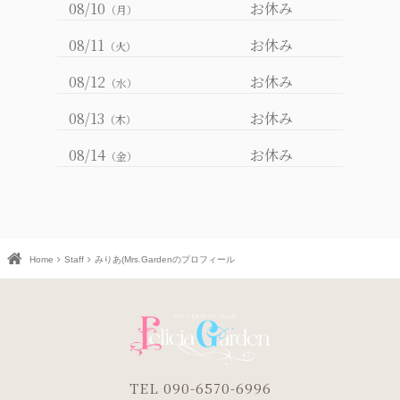
08/10
お休み
（月）
08/11
お休み
（火）
08/12
お休み
（水）
08/13
お休み
（木）
08/14
お休み
（金）
Home
Staff
みりあ(Mrs.Gardenのプロフィール
TEL 090-6570-6996