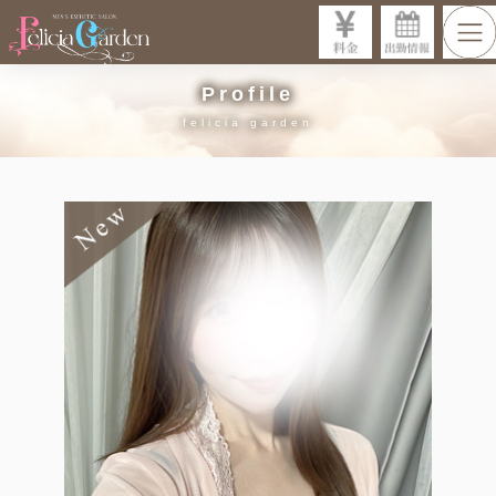
Profile