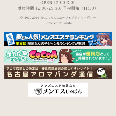
OPEN 12:00-3:00
受付時間 12:00-25:30/ 予約開始（11:30）
©
2020-2026 Felicia Garden～フェリシアガーデン～
Powered by
Panda